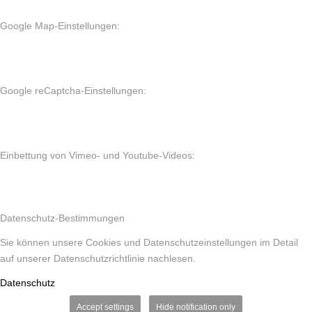
Google Map-Einstellungen:
Google reCaptcha-Einstellungen:
Einbettung von Vimeo- und Youtube-Videos:
Datenschutz-Bestimmungen
Sie können unsere Cookies und Datenschutzeinstellungen im Detail
auf unserer Datenschutzrichtlinie nachlesen.
Datenschutz
Accept settings
Hide notification only