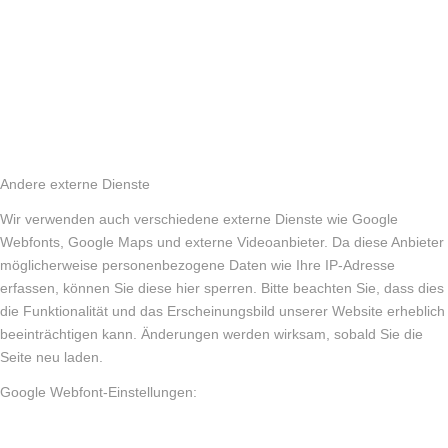
Andere externe Dienste
Wir verwenden auch verschiedene externe Dienste wie Google
Webfonts, Google Maps und externe Videoanbieter. Da diese Anbieter
möglicherweise personenbezogene Daten wie Ihre IP-Adresse
erfassen, können Sie diese hier sperren. Bitte beachten Sie, dass dies
die Funktionalität und das Erscheinungsbild unserer Website erheblich
beeinträchtigen kann. Änderungen werden wirksam, sobald Sie die
Seite neu laden.
Google Webfont-Einstellungen: