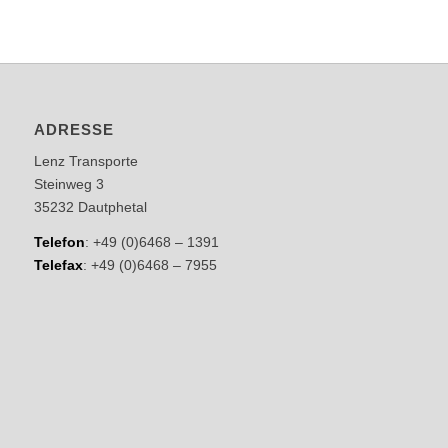
ADRESSE
Lenz Transporte
Steinweg 3
35232 Dautphetal
Telefon
: +49 (0)6468 – 1391
Telefax
: +49 (0)6468 – 7955