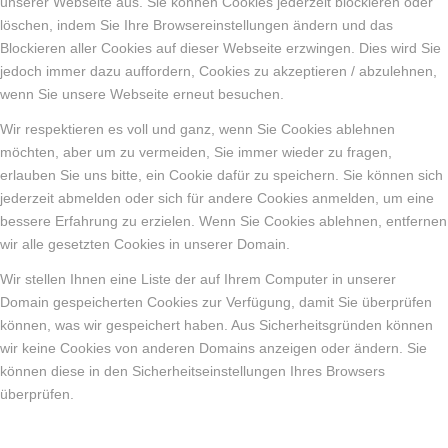
unserer Webseite aus. Sie können Cookies jederzeit blockieren oder
löschen, indem Sie Ihre Browsereinstellungen ändern und das
Blockieren aller Cookies auf dieser Webseite erzwingen. Dies wird Sie
jedoch immer dazu auffordern, Cookies zu akzeptieren / abzulehnen,
wenn Sie unsere Webseite erneut besuchen.
Wir respektieren es voll und ganz, wenn Sie Cookies ablehnen
möchten, aber um zu vermeiden, Sie immer wieder zu fragen,
erlauben Sie uns bitte, ein Cookie dafür zu speichern. Sie können sich
jederzeit abmelden oder sich für andere Cookies anmelden, um eine
bessere Erfahrung zu erzielen. Wenn Sie Cookies ablehnen, entfernen
wir alle gesetzten Cookies in unserer Domain.
Wir stellen Ihnen eine Liste der auf Ihrem Computer in unserer
Domain gespeicherten Cookies zur Verfügung, damit Sie überprüfen
können, was wir gespeichert haben. Aus Sicherheitsgründen können
wir keine Cookies von anderen Domains anzeigen oder ändern. Sie
können diese in den Sicherheitseinstellungen Ihres Browsers
überprüfen.