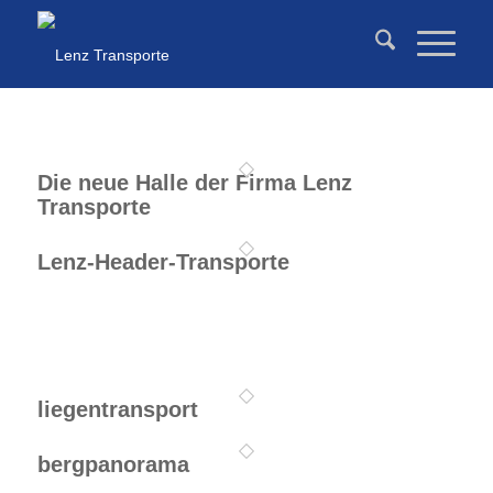
Die neue Halle der Firma Lenz
Transporte
Lenz-Header-Transporte
liegentransport
bergpanorama