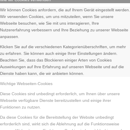
Wir können Cookies anfordern, die auf Ihrem Gerät eingestellt werden.
Wir verwenden Cookies, um uns mitzuteilen, wenn Sie unsere
Webseite besuchen, wie Sie mit uns interagieren, Ihre
Nutzererfahrung verbessern und Ihre Beziehung zu unserer Webseite
anpassen.
Klicken Sie auf die verschiedenen Kategorienüberschriften, um mehr
zu erfahren. Sie können auch einige Ihrer Einstellungen ändern.
Beachten Sie, dass das Blockieren einiger Arten von Cookies
Auswirkungen auf Ihre Erfahrung auf unseren Webseite und auf die
Dienste haben kann, die wir anbieten können.
Wichtige Webseiten-Cookies
Diese Cookies sind unbedingt erforderlich, um Ihnen über unsere
Webseite verfügbare Dienste bereitzustellen und einige ihrer
Funktionen zu nutzen.
Da diese Cookies für die Bereitstellung der Website unbedingt
erforderlich sind, wirkt sich die Ablehnung auf die Funktionsweise